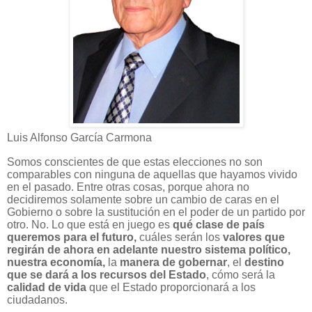
Luis Alfonso García Carmona
Somos conscientes de que estas elecciones no son
comparables con ninguna de aquellas que hayamos vivido
en el pasado. Entre otras cosas, porque ahora no
decidiremos solamente sobre un cambio de caras en el
Gobierno o sobre la sustitución en el poder de un partido por
otro. No. Lo que está en juego es
qué clase de país
queremos para el futuro,
cuáles serán los
valores que
regirán de ahora en adelante nuestro sistema político,
nuestra economía,
la
manera de gobernar
, el
destino
que se dará a los recursos del Estado
, cómo será la
calidad de vida
que el Estado proporcionará a los
ciudadanos.