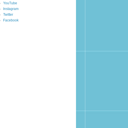
YouTube
Instagram
Twitter
Facebook