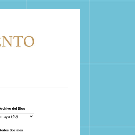
Archivo del Blog
Redes Sociales