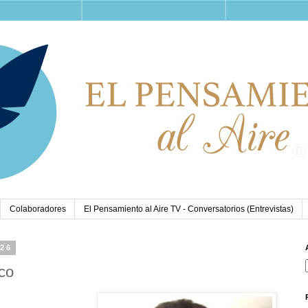
Colaboradores
El Pensamiento al Aire TV - Conversatorios (Entrevistas)
026
co