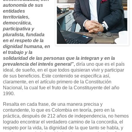
autonomía de sus
entidades
territoriales,
democrática,
participativa y
pluralista, fundada
en el respeto de la
dignidad humana, en
el trabajo y la
solidaridad de las personas que la integran y en la
prevalencia del interés general”
,
diría uno que es el país
ideal, de sueño, en el que todos quisieran vivir y participar
de sus beneficios. Este contenido se especifica así,
claramente, en el artículo primero de la Constitución
Nacional, la cual fue el fruto de la Constituyente del año
1990.
Resalta en cada frase, de una manera precisa y
contundente, lo que es Colombia en teoría, pero en la
práctica, después de 212 años de independencia, no hemos
logrado encontrar el verdadero camino de la concordia, el
respeto por la vida, la dignidad de la que tanto se habla, y