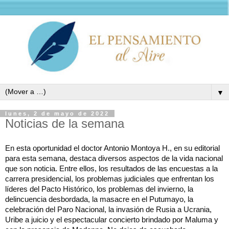
▼
lunes, 2 de mayo de 2022
Noticias de la semana
En esta oportunidad el doctor Antonio Montoya H., en su editorial 
para esta semana, destaca diversos aspectos de la vida nacional 
que son noticia. Entre ellos, los resultados de las encuestas a la 
carrera presidencial, los problemas judiciales que enfrentan los 
líderes del Pacto Histórico, los problemas del invierno, la 
delincuencia desbordada, la masacre en el Putumayo, la 
celebración del Paro Nacional, la invasión de Rusia a Ucrania, 
Uribe a juicio y el espectacular concierto brindado por Maluma y 