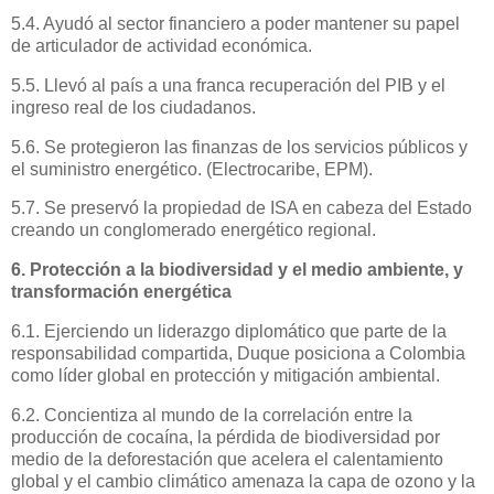
5.4. Ayudó al sector financiero a poder mantener su papel
de articulador de actividad económica.
5.5. Llevó al país a una franca recuperación del PIB y el
ingreso real de los ciudadanos.
5.6. Se protegieron las finanzas de los servicios públicos y
el suministro energético. (Electrocaribe, EPM).
5.7. Se preservó la propiedad de ISA en cabeza del Estado
creando un conglomerado energético regional.
6. Protección a la biodiversidad y el medio ambiente, y
transformación energética
6.1. Ejerciendo un liderazgo diplomático que parte de la
responsabilidad compartida, Duque posiciona a Colombia
como líder global en protección y mitigación ambiental.
6.2. Concientiza al mundo de la correlación entre la
producción de cocaína, la pérdida de biodiversidad por
medio de la deforestación que acelera el calentamiento
global y el cambio climático amenaza la capa de ozono y la