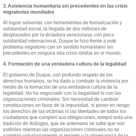
3. Asistencia humanitaria sin precedentes en las crisis
migratorias mundiales
Al lograr solventar, con herramientas de formalización y
solidaridad social, la llegada de dos millones de
desplazados por la dictadura venezolana, con poca
solidaridad internacional, Duque le hizo frente a este
problema migratorio con un sentido humanitario sin
precedentes en ninguna otra crisis similar en el mundo.
4. Formación de una verdadera cultura de la legalidad
El gobierno de Duque, con profundo respeto de los
derechos humanos, se ha dado a combatir la violencia por
medio de la formación de una verdadera cultura de la
legalidad. No ha negociado con la ilegalidad ni con las
organizaciones criminales. Sin necesidad de cambiar
constituciones en favor de la impunidad, ni poner en riesgo
los derechos de las víctimas ni las libertades de todos los
ciudadanos que cumplen sus obligaciones, rompió toda una
tradición de diálogos, que de antemano se sabe que son
estériles mientras las organizaciones criminales no se
sometan voluntariamente al respeto y la observancia de la