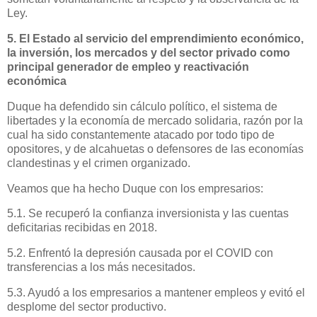
Ley.
5. El Estado al servicio del emprendimiento económico,
la inversión, los mercados y del sector privado como
principal generador de empleo y reactivación
económica
Duque ha defendido sin cálculo político, el sistema de
libertades y la economía de mercado solidaria, razón por la
cual ha sido constantemente atacado por todo tipo de
opositores, y de alcahuetas o defensores de las economías
clandestinas y el crimen organizado.
Veamos que ha hecho Duque con los empresarios:
5.1. Se recuperó la confianza inversionista y las cuentas
deficitarias recibidas en 2018.
5.2. Enfrentó la depresión causada por el COVID con
transferencias a los más necesitados.
5.3. Ayudó a los empresarios a mantener empleos y evitó el
desplome del sector productivo.