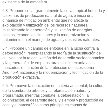
existencia de la atmosfera.
6.3. Propone sellar gradualmente la selva tropical húmeda y
las zonas de producción natural de agua, e inicia una
dinámica de mitigación ambiental que no afecte la
explotación y utilización de los recursos naturales,
multiplicando la generación y utilización de energías
limpias, economías circulares y la modernización y
tratamiento en el manejo de aguas y desastres naturales.
6.4. Propone un cambio de enfoque en la lucha contra la
deforestación, reemplazando la teoría de la sustitución de
cultivos por la relocalización del desarrollo socioeconómico
y la generación de empleos rurales con cercanía a los
mercados, en función de la protección del ecosistema
Andino-Amazónico y la modernización y tecnificación de la
producción extractiva.
6.5. Promueve la educación en materia ambiental, la cultura
de la siembra de árboles y la reforestación natural y
programada, mientras combate la deforestación, la
colonización, el desarrollo ilegal y siembra y producción de
coca y el narcotráfico como principales causas de