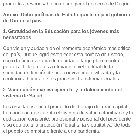
productiva responsable marcado por el gobierno de Duque.
Anexo. Ocho políticas de Estado que le deja el gobierno
de Duque al país
1. Gratuidad en la Educación para los jóvenes más
necesitados
Con visión y audacia en el momento económico más crítico
del país, Duque logró establecer esta política de Estado,
como la única vacuna de equidad a largo plazo contra la
pobreza. Ello garantiza elevar el nivel cultural de la
sociedad en función de una convivencia civilizada y la
continuidad futura de los procesos transformacionales.
2. Vacunación masiva ejemplar y fortalecimiento del
sistema de Salud
Los resultados son el producto del trabajo del gran capital
humano con que cuenta el sistema de salud colombiano y la
dedicación constante, profesional y personal del presidente
y su equipo, a la protección “igualitaria y equitativa” de todo
el pueblo colombiano frente a una pandemia.