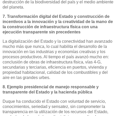
destrucción de la biodiversidad del país y el medio ambiente
del planeta.
7. Transformación digital del Estado y construcción de
incentivos a la innovación y la creatividad de la mano de
la construcción de infraestructura física con una
ejecución transparente sin precedentes
La digitalización del Estado y la conectividad han avanzado
mucho más que nunca, lo cual habilita el desarrollo de la
innovación en las industrias y economías creativas y los
procesos productivos. Al tiempo el país avanzó mucho en:
conclusión de obras de infraestructura física, vías 4-G,
secundarias y terciarias, eficiencia en puertos, vivienda y
propiedad habitacional, calidad de los combustibles y del
aire en las grandes urbes.
8. Ejemplo presidencial de manejo responsable y
transparente del Estado y la hacienda pública
Duque ha conducido el Estado con voluntad de servicio,
conocimientos, seriedad y sensatez, sin comprometer la
transparencia en la utilización de los recursos del Estado,