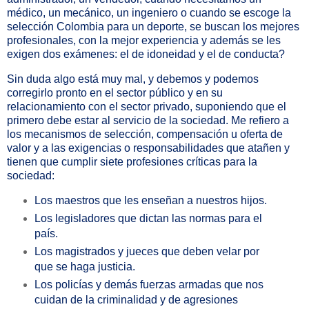
médico, un mecánico, un ingeniero o cuando se escoge la
selección Colombia para un deporte, se buscan los mejores
profesionales, con la mejor experiencia y además se les
exigen dos exámenes: el de idoneidad y el de conducta?
Sin duda algo está muy mal, y debemos y podemos
corregirlo pronto en el sector público y en su
relacionamiento con el sector privado, suponiendo que el
primero debe estar al servicio de la sociedad. Me refiero a
los mecanismos de selección, compensación u oferta de
valor y a las exigencias o responsabilidades que atañen y
tienen que cumplir siete profesiones críticas para la
sociedad:
Los maestros que les enseñan a nuestros hijos.
Los legisladores que dictan las normas para el
país.
Los magistrados y jueces que deben velar por
que se haga justicia.
Los policías y demás fuerzas armadas que nos
cuidan de la criminalidad y de agresiones