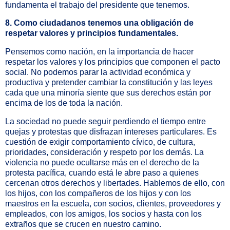
fundamenta el trabajo del presidente que tenemos.
8. Como ciudadanos tenemos una obligación de
respetar valores y principios fundamentales.
Pensemos como nación, en la importancia de hacer
respetar los valores y los principios que componen el pacto
social. No podemos parar la actividad económica y
productiva y pretender cambiar la constitución y las leyes
cada que una minoría siente que sus derechos están por
encima de los de toda la nación.
La sociedad no puede seguir perdiendo el tiempo entre
quejas y protestas que disfrazan intereses particulares. Es
cuestión de exigir comportamiento cívico, de cultura,
prioridades, consideración y respeto por los demás. La
violencia no puede ocultarse más en el derecho de la
protesta pacífica, cuando está le abre paso a quienes
cercenan otros derechos y libertades. Hablemos de ello, con
los hijos, con los compañeros de los hijos y con los
maestros en la escuela, con socios, clientes, proveedores y
empleados, con los amigos, los socios y hasta con los
extraños que se crucen en nuestro camino.