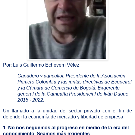
Por: Luis Guillermo Echeverri Vélez
Ganadero y agricultor. Presidente de la Asociación
Primero Colombia y las juntas directivas de Ecopetrol
y la Cámara de Comercio de Bogotá. Exgerente
general de la Campaña Presidencial de Iván Duque
2018 - 2022.
Un llamado a la unidad del sector privado con el fin de
defender la economía de mercado y libertad de empresa.
1. No nos neguemos al progreso en medio de la era del
conocimiento. Seamos más
exigentes.