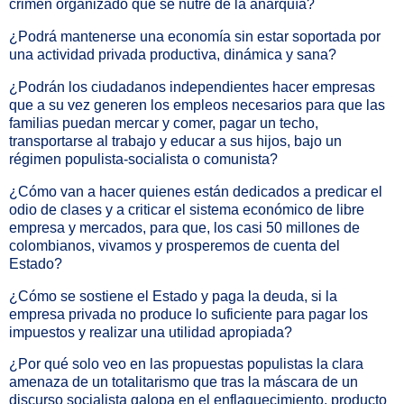
crimen organizado que se nutre de la anarquía?
¿Podrá mantenerse una economía sin estar soportada por
una actividad privada productiva, dinámica y sana?
¿Podrán los ciudadanos independientes hacer empresas
que a su vez generen los empleos necesarios para que las
familias puedan mercar y comer, pagar un techo,
transportarse al trabajo y educar a sus hijos, bajo un
régimen populista-socialista o comunista?
¿Cómo van a hacer quienes están dedicados a predicar el
odio de clases y a criticar el sistema económico de libre
empresa y mercados, para que, los casi 50 millones de
colombianos, vivamos y prosperemos de cuenta del
Estado?
¿Cómo se sostiene el Estado y paga la deuda, si la
empresa privada no produce lo suficiente para pagar los
impuestos y realizar una utilidad apropiada?
¿Por qué solo veo en las propuestas populistas la clara
amenaza de un totalitarismo que tras la máscara de un
discurso socialista galopa en el enflaquecimiento, producto