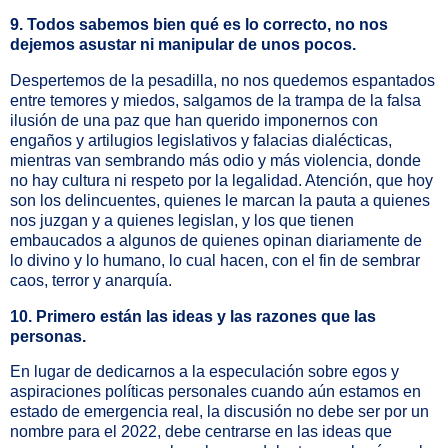
9. Todos sabemos bien qué es lo correcto, no nos
dejemos asustar ni manipular de unos pocos.
Despertemos de la pesadilla, no nos quedemos espantados
entre temores y miedos, salgamos de la trampa de la falsa
ilusión de una paz que han querido imponernos con
engaños y artilugios legislativos y falacias dialécticas,
mientras van sembrando más odio y más violencia, donde
no hay cultura ni respeto por la legalidad. Atención, que hoy
son los delincuentes, quienes le marcan la pauta a quienes
nos juzgan y a quienes legislan, y los que tienen
embaucados a algunos de quienes opinan diariamente de
lo divino y lo humano, lo cual hacen, con el fin de sembrar
caos, terror y anarquía.
10. Primero están las ideas y las razones que las
personas.
En lugar de dedicarnos a la especulación sobre egos y
aspiraciones políticas personales cuando aún estamos en
estado de emergencia real, la discusión no debe ser por un
nombre para el 2022, debe centrarse en las ideas que