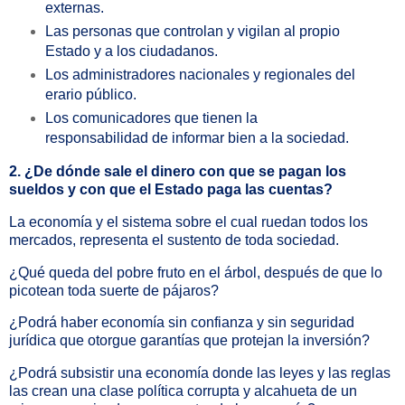
externas.
Las personas que controlan y vigilan al propio
Estado y a los ciudadanos.
Los administradores nacionales y regionales del
erario público.
Los comunicadores que tienen la
responsabilidad de informar bien a la sociedad.
2. ¿De dónde sale el dinero con que se pagan los
sueldos y con que el Estado paga las cuentas?
La economía y el sistema sobre el cual ruedan todos los
mercados, representa el sustento de toda sociedad.
¿Qué queda del pobre fruto en el árbol, después de que lo
picotean toda suerte de pájaros?
¿Podrá haber economía sin confianza y sin seguridad
jurídica que otorgue garantías que protejan la inversión?
¿Podrá subsistir una economía donde las leyes y las reglas
las crean una clase política corrupta y alcahueta de un