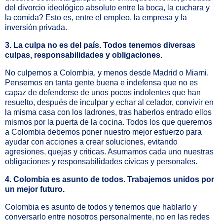
del divorcio ideológico absoluto entre la boca, la cuchara y
la comida? Esto es, entre el empleo, la empresa y la
inversión privada.
3. La culpa no es del país. Todos tenemos diversas
culpas, responsabilidades y obligaciones.
No culpemos a Colombia, y menos desde Madrid o Miami.
Pensemos en tanta gente buena e indefensa que no es
capaz de defenderse de unos pocos indolentes que han
resuelto, después de inculpar y echar al celador, convivir en
la misma casa con los ladrones, tras haberlos entrado ellos
mismos por la puerta de la cocina. Todos los que queremos
a Colombia debemos poner nuestro mejor esfuerzo para
ayudar con acciones a crear soluciones, evitando
agresiones, quejas y criticas. Asumamos cada uno nuestras
obligaciones y responsabilidades cívicas y personales.
4. Colombia es asunto de todos. Trabajemos unidos por
un mejor futuro.
Colombia es asunto de todos y tenemos que hablarlo y
conversarlo entre nosotros personalmente, no en las redes