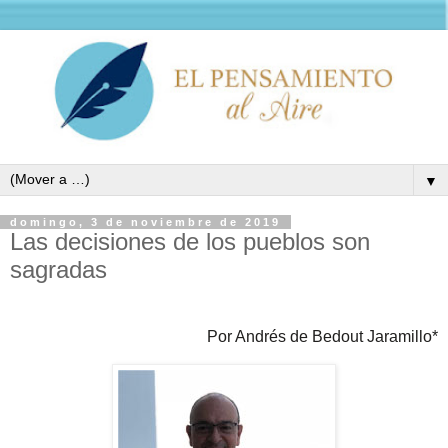
▼
domingo, 3 de noviembre de 2019
Las decisiones de los pueblos son
sagradas
Por Andrés de Bedout Jaramillo*