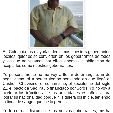
En Colombia las mayorías decidimos nuestros gobernantes
locales, quienes se convierten en los gobernantes de todos
y los que no votamos por ellos tenemos la obligación de
aceptarlos como nuestros gobernantes.
Yo personalmente no me voy a llenar de amargura, ni de
negativismo, ni a perder tiempo pensando en que llegó el
Castro - Chavismo, el comunismo, el socialismo del siglo
21, el pacto de São Paulo financiado por Soros. Yo no voy a
acelerar los trámites ante las autoridades españolas para
lograr su nacionalidad porque ni siquiera los inicié, teniendo
la línea de sangre que me lo permitía.
Yo le creo al discurso de los nuevos gobernantes, me ha