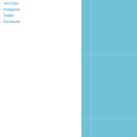
YouTube
Instagram
Twitter
Facebook