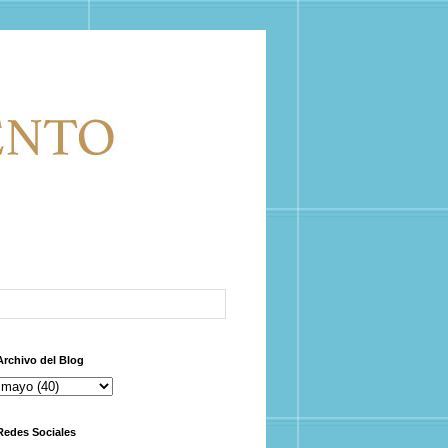
Archivo del Blog
Redes Sociales