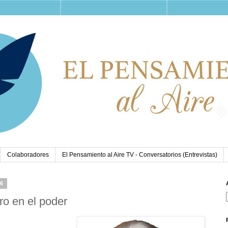
Colaboradores
El Pensamiento al Aire TV - Conversatorios (Entrevistas)
26
o en el poder