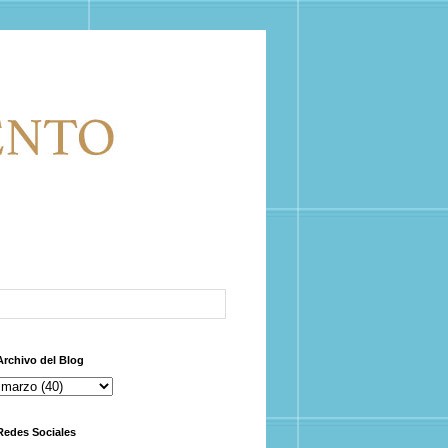
Archivo del Blog
Redes Sociales