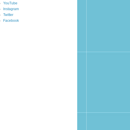
YouTube
Instagram
Twitter
Facebook