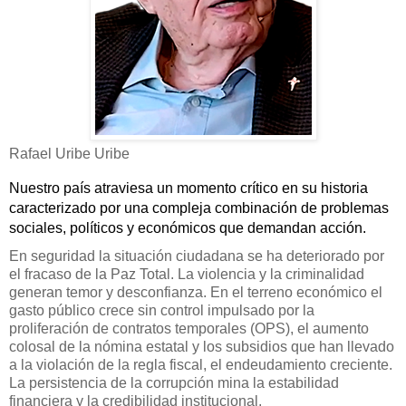
Rafael Uribe Uribe
Nuestro país atraviesa un momento crítico en su historia
caracterizado por una compleja combinación de problemas
sociales, políticos y económicos que demandan acción.
En
seguridad
la situación ciudadana se ha deteriorado por
el fracaso de la Paz Total. La violencia y la criminalidad
generan temor y desconfianza. En el terreno
económico
el
gasto público crece sin control impulsado por la
proliferación de contratos temporales (OPS), el aumento
colosal de la nómina estatal y los subsidios que han llevado
a la violación de la regla fiscal, el endeudamiento creciente.
La persistencia de la corrupción mina la estabilidad
financiera y la credibilidad institucional.