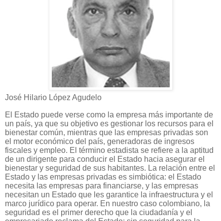
José Hilario López Agudelo
El Estado puede verse como la empresa más importante de
un país, ya que su objetivo es gestionar los recursos para el
bienestar común, mientras que las empresas privadas son
el motor económico del país, generadoras de ingresos
fiscales y empleo. El término estadista se refiere a la aptitud
de un dirigente para conducir el Estado hacia asegurar el
bienestar y seguridad de sus habitantes. La relación entre el
Estado y las empresas privadas es simbiótica: el Estado
necesita las empresas para financiarse, y las empresas
necesitan un Estado que les garantice la infraestructura y el
marco jurídico para operar. En nuestro caso colombiano, la
seguridad es el primer derecho que la ciudadanía y el