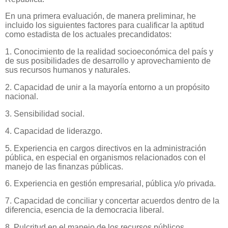
En una primera evaluación, de manera preliminar, he
incluido los siguientes factores para cualificar la aptitud
como estadista de los actuales precandidatos:
1. Conocimiento de la realidad socioeconómica del país y
de sus posibilidades de desarrollo y aprovechamiento de
sus recursos humanos y naturales.
2. Capacidad de unir a la mayoría entorno a un propósito
nacional.
3. Sensibilidad social.
4. Capacidad de liderazgo.
5. Experiencia en cargos directivos en la administración
pública, en especial en organismos relacionados con el
manejo de las finanzas públicas.
6. Experiencia en gestión empresarial, pública y/o privada.
7. Capacidad de conciliar y concertar acuerdos dentro de la
diferencia, esencia de la democracia liberal.
8. Pulcritud en el manejo de los recursos públicos.