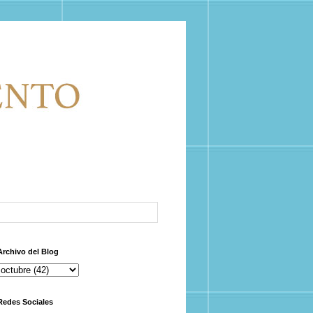
Archivo del Blog
Redes Sociales