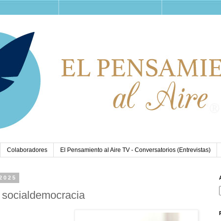
Colaboradores
El Pensamiento al Aire TV - Conversatorios (Entrevistas)
 2025
a socialdemocracia