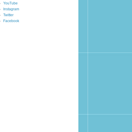
YouTube
Instagram
Twitter
Facebook