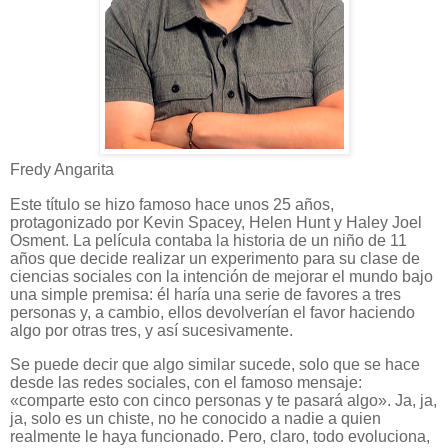
Fredy Angarita
Este título se hizo famoso hace unos 25 años,
protagonizado por Kevin Spacey, Helen Hunt y Haley Joel
Osment. La película contaba la historia de un niño de 11
años que decide realizar un experimento para su clase de
ciencias sociales con la intención de mejorar el mundo bajo
una simple premisa: él haría una serie de favores a tres
personas y, a cambio, ellos devolverían el favor haciendo
algo por otras tres, y así sucesivamente.
Se puede decir que algo similar sucede, solo que se hace
desde las redes sociales, con el famoso mensaje:
«comparte esto con cinco personas y te pasará algo». Ja, ja,
ja, solo es un chiste, no he conocido a nadie a quien
realmente le haya funcionado. Pero, claro, todo evoluciona,