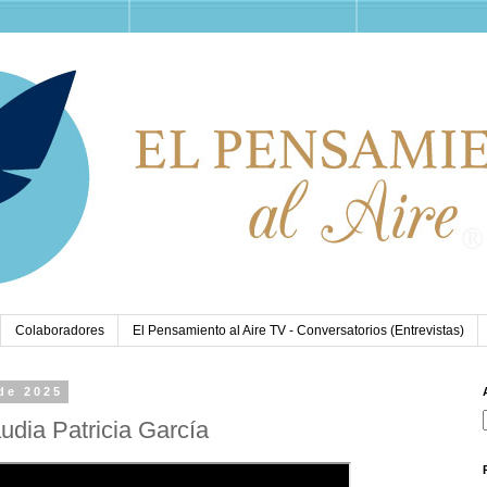
Colaboradores
El Pensamiento al Aire TV - Conversatorios (Entrevistas)
de 2025
udia Patricia García