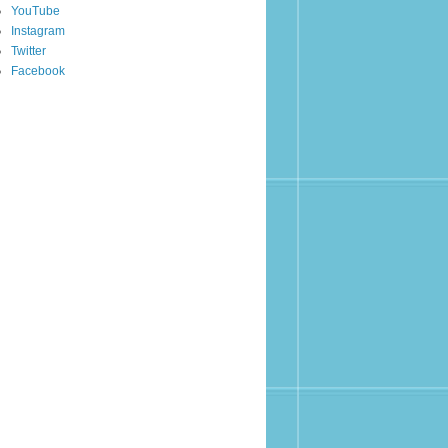
YouTube
Instagram
Twitter
Facebook