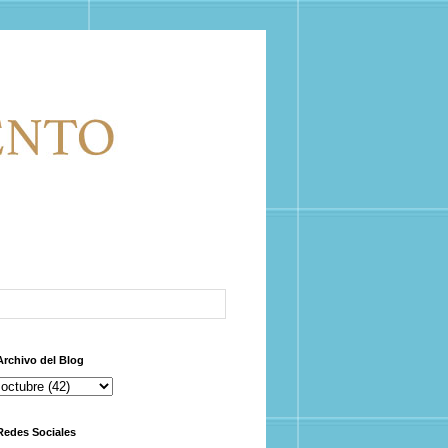
Archivo del Blog
Redes Sociales