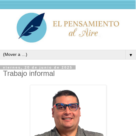
▼
viernes, 20 de junio de 2025
Trabajo informal