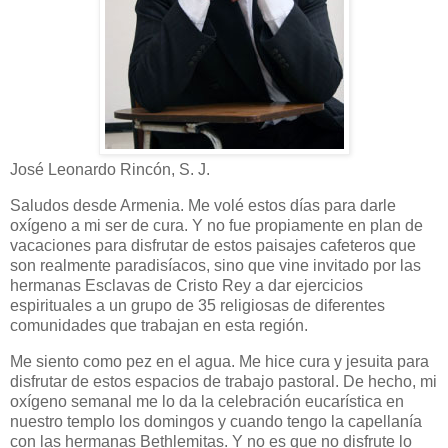
José Leonardo Rincón, S. J.
Saludos desde Armenia. Me volé estos días para darle
oxígeno a mi ser de cura. Y no fue propiamente en plan de
vacaciones para disfrutar de estos paisajes cafeteros que
son realmente paradisíacos, sino que vine invitado por las
hermanas Esclavas de Cristo Rey a dar ejercicios
espirituales a un grupo de 35 religiosas de diferentes
comunidades que trabajan en esta región.
Me siento como pez en el agua. Me hice cura y jesuita para
disfrutar de estos espacios de trabajo pastoral. De hecho, mi
oxígeno semanal me lo da la celebración eucarística en
nuestro templo los domingos y cuando tengo la capellanía
con las hermanas Bethlemitas. Y no es que no disfrute lo