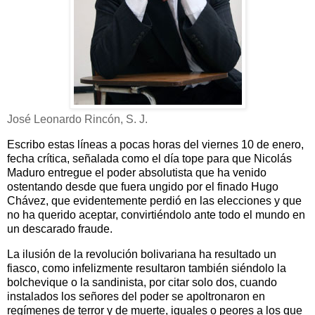
José Leonardo Rincón, S. J.
Escribo estas líneas a pocas horas del viernes 10 de enero,
fecha crítica, señalada como el día tope para que Nicolás
Maduro entregue el poder absolutista que ha venido
ostentando desde que fuera ungido por el finado Hugo
Chávez, que evidentemente perdió en las elecciones y que
no ha querido aceptar, convirtiéndolo ante todo el mundo en
un descarado fraude.
La ilusión de la revolución bolivariana ha resultado un
fiasco, como infelizmente resultaron también siéndolo la
bolchevique o la sandinista, por citar solo dos, cuando
instalados los señores del poder se apoltronaron en
regímenes de terror y de muerte, iguales o peores a los que