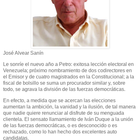
José Alvear Sanín
Le sonríe el nuevo año a Petro: exitosa lección electoral en
Venezuela; próximo nombramiento de dos codirectores en
el Emisor y de cuatro magistrados en la Constitucional; a la
fiscal de bolsillo se suma un procurador similar y, sobre
todo, se agrava la división de las fuerzas democráticas.
En efecto, a medida que se acercan las elecciones
aumentan la ambición, la vanidad y la ilusión, de tal manera
que nadie quiere renunciar al disfrute de su menguada
clientela. El sensato llamamiento de Iván Duque a la unión
de las fuerzas democráticas, o es desconocido o es
rechazado, como lo han hecho dos excelentes auto
candidatas.