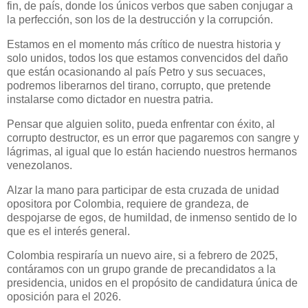
fin, de país, donde los únicos verbos que saben conjugar a
la perfección, son los de la destrucción y la corrupción.
Estamos en el momento más crítico de nuestra historia y
solo unidos, todos los que estamos convencidos del daño
que están ocasionando al país Petro y sus secuaces,
podremos liberarnos del tirano, corrupto, que pretende
instalarse como dictador en nuestra patria.
Pensar que alguien solito, pueda enfrentar con éxito, al
corrupto destructor, es un error que pagaremos con sangre y
lágrimas, al igual que lo están haciendo nuestros hermanos
venezolanos.
Alzar la mano para participar de esta cruzada de unidad
opositora por Colombia, requiere de grandeza, de
despojarse de egos, de humildad, de inmenso sentido de lo
que es el interés general.
Colombia respiraría un nuevo aire, si a febrero de 2025,
contáramos con un grupo grande de precandidatos a la
presidencia, unidos en el propósito de candidatura única de
oposición para el 2026.