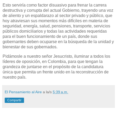
Esto serviría como factor disuasivo para frenar la carrera
destructiva y corrupta del actual Gobierno, trayendo una voz
de aliento y un espaldarazo al sector privado y público, que
hoy atraviesan sus momentos más difíciles en materia de
seguridad, energía, salud, pensiones, transporte, servicios
públicos domiciliarios y todas las actividades requeridas
para el buen funcionamiento de un país, donde sus
gobernantes deben ocuparse en la búsqueda de la unidad y
bienestar de sus gobernados.
Pidámosle a nuestro señor Jesucristo, iluminar a todos los
líderes de oposición, en Colombia, para que tengan la
grandeza de juntarse en el propósito de la candidatura
única que permita un frente unido en la reconstrucción de
nuestro país.
El Pensamiento al Aire
a la/s
5:39 a.m.
Compartir