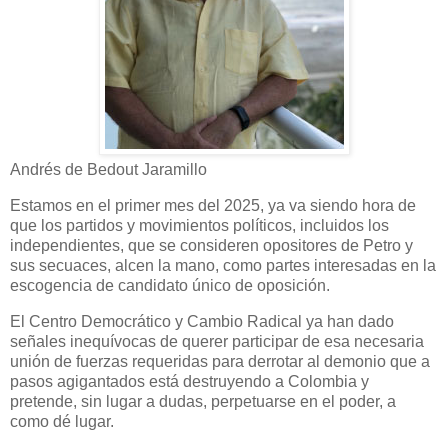
Andrés de Bedout Jaramillo
Estamos en el primer mes del 2025, ya va siendo hora de
que los partidos y movimientos políticos, incluidos los
independientes, que se consideren opositores de Petro y
sus secuaces, alcen la mano, como partes interesadas en la
escogencia de candidato único de oposición.
El Centro Democrático y Cambio Radical ya han dado
señales inequívocas de querer participar de esa necesaria
unión de fuerzas requeridas para derrotar al demonio que a
pasos agigantados está destruyendo a Colombia y
pretende, sin lugar a dudas, perpetuarse en el poder, a
como dé lugar.