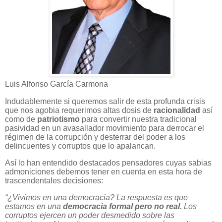
Luis Alfonso García Carmona
Indudablemente si queremos salir de esta profunda crisis
que nos agobia requerimos altas dosis de
racionalidad
así
como de
patriotismo
para convertir nuestra tradicional
pasividad en un avasallador movimiento para derrocar el
régimen de la corrupción y desterrar del poder a los
delincuentes y corruptos que lo apalancan.
Así lo han entendido destacados pensadores cuyas sabias
admoniciones debemos tener en cuenta en esta hora de
trascendentales decisiones:
“¿Vivimos en una democracia? La respuesta es que
estamos en una
democracia formal pero no real.
Los
corruptos ejercen un poder desmedido sobre las