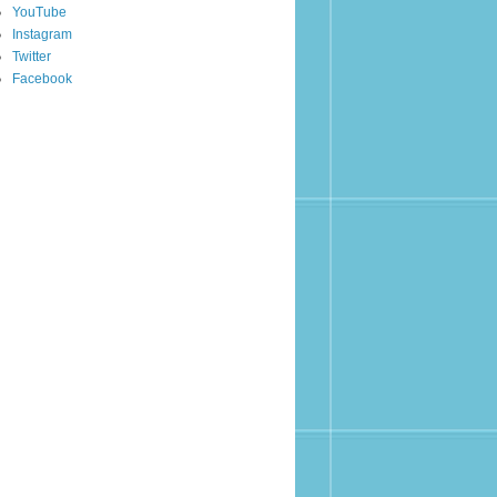
YouTube
Instagram
Twitter
Facebook