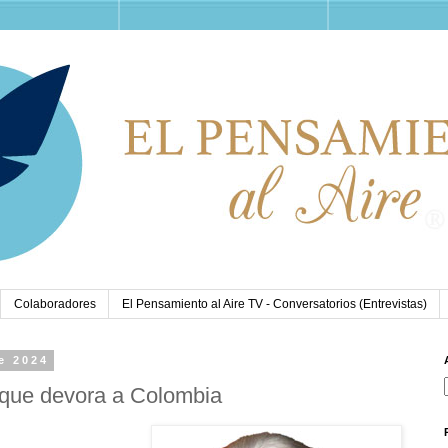
Colaboradores
El Pensamiento al Aire TV - Conversatorios (Entrevistas)
e 2024
 que devora a Colombia