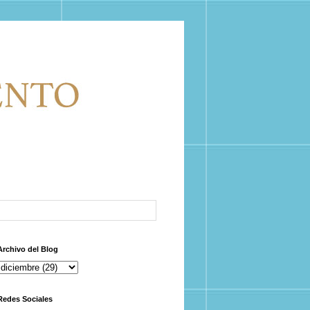
Archivo del Blog
Redes Sociales