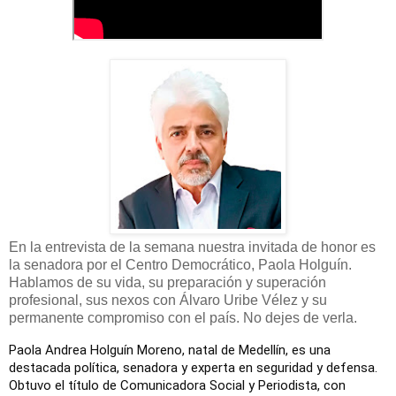
En la entrevista de la semana nuestra invitada de honor es
la senadora por el Centro Democrático, Paola Holguín.
Hablamos de su vida, su preparación y superación
profesional, sus nexos con Álvaro Uribe Vélez y su
permanente compromiso con el país. No dejes de verla.
Paola Andrea Holguín Moreno, natal de Medellín, es una
destacada política, senadora y experta en seguridad y defensa.
Obtuvo el título de Comunicadora Social y Periodista, con