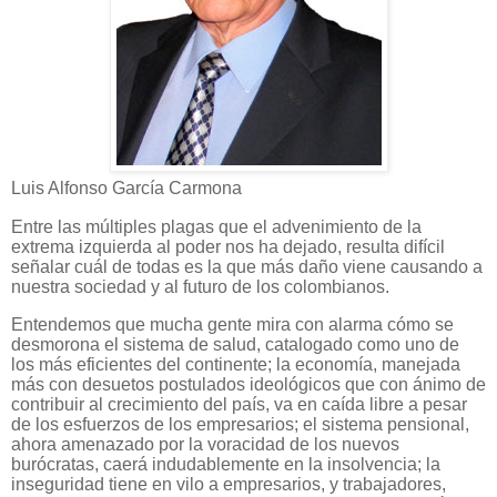
Luis Alfonso García Carmona
Entre las múltiples plagas que el advenimiento de la
extrema izquierda al poder nos ha dejado, resulta difícil
señalar cuál de todas es la que más daño viene causando a
nuestra sociedad y al futuro de los colombianos.
Entendemos que mucha gente mira con alarma cómo se
desmorona el sistema de salud, catalogado como uno de
los más eficientes del continente; la economía, manejada
más con desuetos postulados ideológicos que con ánimo de
contribuir al crecimiento del país, va en caída libre a pesar
de los esfuerzos de los empresarios; el sistema pensional,
ahora amenazado por la voracidad de los nuevos
burócratas, caerá indudablemente en la insolvencia; la
inseguridad tiene en vilo a empresarios, y trabajadores,