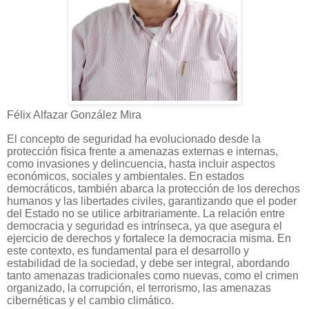
Félix Alfazar González Mira
El concepto de seguridad ha evolucionado desde la
protección física frente a amenazas externas e internas,
como invasiones y delincuencia, hasta incluir aspectos
económicos, sociales y ambientales. En estados
democráticos, también abarca la protección de los derechos
humanos y las libertades civiles, garantizando que el poder
del Estado no se utilice arbitrariamente. La relación entre
democracia y seguridad es intrínseca, ya que asegura el
ejercicio de derechos y fortalece la democracia misma. En
este contexto, es fundamental para el desarrollo y
estabilidad de la sociedad, y debe ser integral, abordando
tanto amenazas tradicionales como nuevas, como el crimen
organizado, la corrupción, el terrorismo, las amenazas
cibernéticas y el cambio climático.