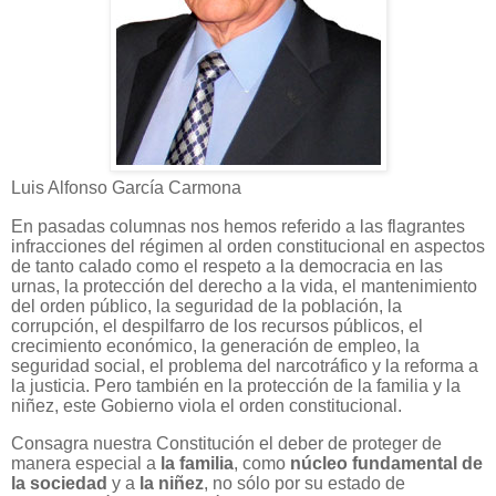
Luis Alfonso García Carmona
En pasadas columnas nos hemos referido a las flagrantes
infracciones del régimen al orden constitucional en aspectos
de tanto calado como el respeto a la democracia en las
urnas, la protección del derecho a la vida, el mantenimiento
del orden público, la seguridad de la población, la
corrupción, el despilfarro de los recursos públicos, el
crecimiento económico, la generación de empleo, la
seguridad social, el problema del narcotráfico y la reforma a
la justicia. Pero también en la protección de la familia y la
niñez, este Gobierno viola el orden constitucional.
Consagra nuestra Constitución el deber de proteger de
manera especial a
la familia
, como
núcleo fundamental de
la sociedad
y a
la niñez
, no sólo por su estado de