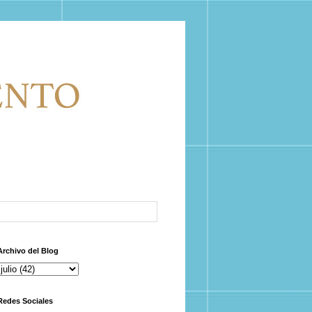
Archivo del Blog
Redes Sociales