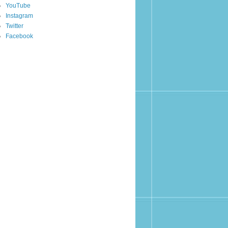
YouTube
Instagram
Twitter
Facebook