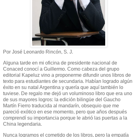
Por José Leonardo Rincón, S. J.
Alguna tarde en mi oficina de presidente nacional de
Conaced conocí a Guillermo. Como cabeza del grupo
editorial Kapeluz vino a proponerme difundir unos libros de
texto para estudiantes de secundaria. Habían logrado algún
éxito en su natal Argentina y quería que aquí también lo
tuviese. De regalo me dejó un voluminoso libro que era uno
de sus mayores logros: la edición bilingüe del Gaucho
Martín Fierro traducida al mandarín, obsequio que me
pareció exótico en ese momento, pero que años después
comprendí su importancia porque le abrió las puertas a la
China legendaria.
Nunca logramos el cometido de los libros, pero la empatía