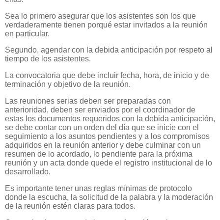
Sea lo primero asegurar que los asistentes son los que
verdaderamente tienen porqué estar invitados a la reunión
en particular.
Segundo, agendar con la debida anticipación por respeto al
tiempo de los asistentes.
La convocatoria que debe incluir fecha, hora, de inicio y de
terminación y objetivo de la reunión.
Las reuniones serias deben ser preparadas con
anterioridad, deben ser enviados por el coordinador de
estas los documentos requeridos con la debida anticipación,
se debe contar con un orden del día que se inicie con el
seguimiento a los asuntos pendientes y a los compromisos
adquiridos en la reunión anterior y debe culminar con un
resumen de lo acordado, lo pendiente para la próxima
reunión y un acta donde quede el registro institucional de lo
desarrollado.
Es importante tener unas reglas mínimas de protocolo
donde la escucha, la solicitud de la palabra y la moderación
de la reunión estén claras para todos.