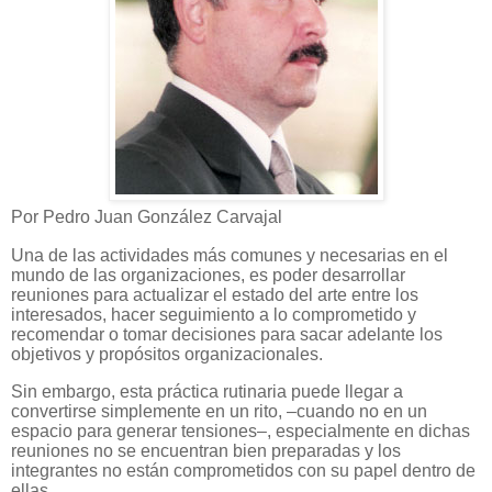
Por Pedro Juan González Carvajal
Una de las actividades más comunes y necesarias en el
mundo de las organizaciones, es poder desarrollar
reuniones para actualizar el estado del arte entre los
interesados, hacer seguimiento a lo comprometido y
recomendar o tomar decisiones para sacar adelante los
objetivos y propósitos organizacionales.
Sin embargo, esta práctica rutinaria puede llegar a
convertirse simplemente en un rito, –cuando no en un
espacio para generar tensiones–, especialmente en dichas
reuniones no se encuentran bien preparadas y los
integrantes no están comprometidos con su papel dentro de
ellas.