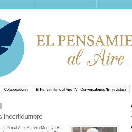
Colaboradores
El Pensamiento al Aire TV - Conversatorios (Entrevistas)
3
s incertidumbre
amiento al Aire, Antonio Montoya H.,