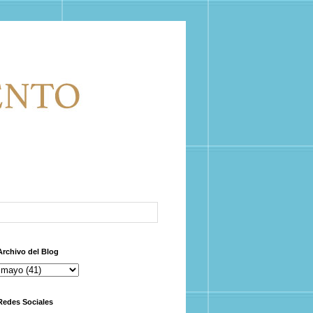
Archivo del Blog
Redes Sociales