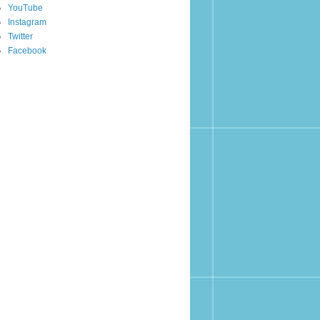
YouTube
Instagram
Twitter
Facebook