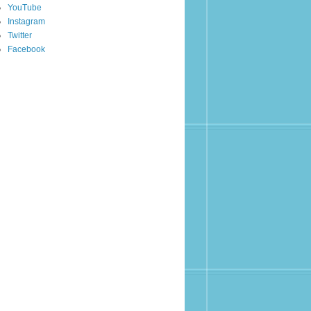
YouTube
Instagram
Twitter
Facebook