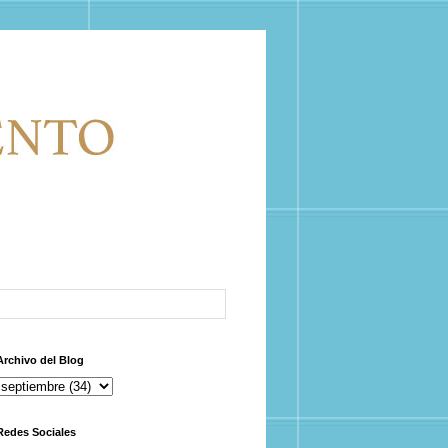
Archivo del Blog
Redes Sociales