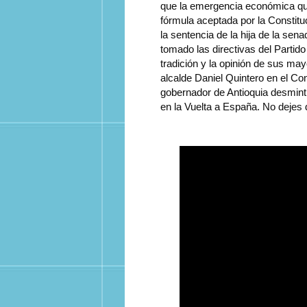
que la emergencia económica que
fórmula aceptada por la Constitu
la sentencia de la hija de la sena
tomado las directivas del Partid
tradición y la opinión de sus may
alcalde Daniel Quintero en el C
gobernador de Antioquia desmintió,
en la Vuelta a España. No dejes 