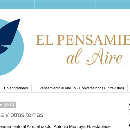
Colaboradores
El Pensamiento al Aire TV - Conversatorios (Entrevistas)
de 2022
 y otros temas
ensamiento al Aire, el doctor Antonio Montoya H. establece 