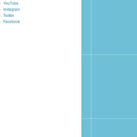
YouTube
Instagram
Twitter
Facebook