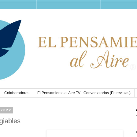
Colaboradores
El Pensamiento al Aire TV - Conversatorios (Entrevistas)
 2022
giables