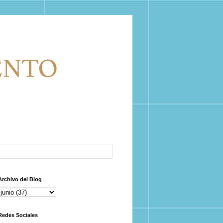
Archivo del Blog
Redes Sociales