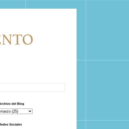
Archivo del Blog
Redes Sociales