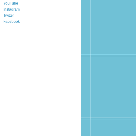
YouTube
Instagram
Twitter
Facebook