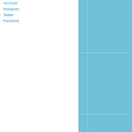
YouTube
Instagram
Twitter
Facebook