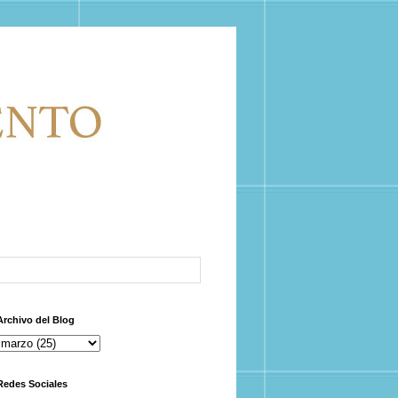
Archivo del Blog
Redes Sociales