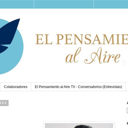
Colaboradores
El Pensamiento al Aire TV - Conversatorios (Entrevistas)
2022