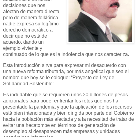
decisiones que nos
afectan de manera directa,
pero de manera folklórica,
nadie expresa su legítimo
derecho democrático a
decir que no está de
acuerdo, dando un
ejemplo viviente y
continuado de lo que es la indolencia que nos caracteriza.
Esta introducción sirve para expresar mi desacuerdo con
una nueva reforma tributaria, por más angelical que sea el
nombre que hoy se le coloque: “Proyecto de Ley de
Solidaridad Sostenible”.
Es indudable que se requieren unos 30 billones de pesos
adicionales para poder enfrentar los retos que nos ha
presentado la pandemia y que la aplicación de los recursos
está bien intencionada y bien dirigida por parte del Gobierno
hacia la población más afectada y a la necesitad de tratar de
evitar una hecatombe en términos de generación de
desempleo si desaparecen más empresas y unidades