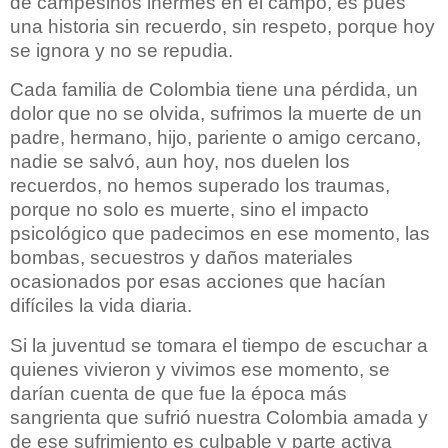
de campesinos inermes en el campo, es pues
una historia sin recuerdo, sin respeto, porque hoy
se ignora y no se repudia.
Cada familia de Colombia tiene una pérdida, un
dolor que no se olvida, sufrimos la muerte de un
padre, hermano, hijo, pariente o amigo cercano,
nadie se salvó, aun hoy, nos duelen los
recuerdos, no hemos superado los traumas,
porque no solo es muerte, sino el impacto
psicológico que padecimos en ese momento, las
bombas, secuestros y daños materiales
ocasionados por esas acciones que hacían
difíciles la vida diaria.
Si la juventud se tomara el tiempo de escuchar a
quienes vivieron y vivimos ese momento, se
darían cuenta de que fue la época más
sangrienta que sufrió nuestra Colombia amada y
de ese sufrimiento es culpable y parte activa