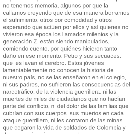
no tenemos memoria, algunos por que la
callamos creyendo que de esa manera borramos
el sufrimiento, otros por comodidad y otros
esperando que actúen por ellos y así quienes no
vivieron esa época los llamados milenios y la
generación Z, están siendo manipulados,
comiendo cuento, por quiénes hicieron tanto
daño en ese momento, Petro y sus secuaces,
que les lavan el cerebro. Estos jóvenes
lamentablemente no conocen la historia de
nuestro país, no se las enseñaron en el colegio,
ni sus padres, no sufrieron las consecuencias del
narcotráfico, de la violencia guerrillera, ni las
muertes de miles de ciudadanos que no hacían
parte del conflicto, ni del dolor de las familias que
cubrían con sus cuerpos
sus muertos en cada
ataque guerrillero, ni les contaron de las minas
que cegaron la vida de soldados de Colombia y