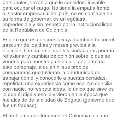
personales, llevan a que lo considere inviable
para ocupar el cargo. No tiene la empatía frente
al sector empresarial del país, no es confiable en
su forma de gobernar, es un ególatra,
impredecible y sin respeto por la institucionalidad
de la República de Colombia.
Espero que esa encuesta vaya cambiando con el
trascurrir de los días y meses previos a la
elección, tiempo en el que los ciudadanos podrán
reflexionar y cambiar de opinión sobre lo que se
vendría para nuestro país bajo el gobierno de
este personaje, a quien ni sus propios
compañeros que tuvieron la oportunidad de
trabajar con él y conocerlo a puertas cerradas,
repetirían una experiencia como esa. No concilia
con nadie, no respeta ideas, lo único que sirve es
lo que él diga y eso lo vivieron en la época que
fue alcalde de la ciudad de Bogotá. (gobierno que
fue un fracaso).
El problema que tenemos en Colombia, es que