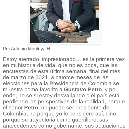
Por Antonio Montoya H.
Estoy aterrado, impresionado… es la primera vez
en mi historia de vida, que no es poca, que las
encuestas de esta última semana, final del mes
de marzo de 2021, a catorce meses de las
elecciones para la Presidencia de Colombia se
muestra como favorito a
Gustavo Petro
, y por
ende, no sé si estoy desvariando o el país está
perdiendo las perspectivas de la realidad, porque
el señor
Petro
, no puede ser presidente de
Colombia, no porque yo lo considere así, sino
porque su trayectoria como guerrillero, sus
antecedentes como gobernante, sus actuaciones