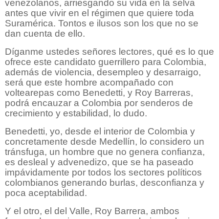
venezolanos, arriesgando su vida en la selva
antes que vivir en el régimen que quiere toda
Suramérica. Tontos e ilusos son los que no se
dan cuenta de ello.
Díganme ustedes señores lectores, qué es lo que
ofrece este candidato guerrillero para Colombia,
además de violencia, desempleo y desarraigo,
será que este hombre acompañado con
voltearepas como Benedetti, y Roy Barreras,
podrá encauzar a Colombia por senderos de
crecimiento y estabilidad, lo dudo.
Benedetti, yo, desde el interior de Colombia y
concretamente desde Medellín, lo considero un
tránsfuga, un hombre que no genera confianza,
es desleal y advenedizo, que se ha paseado
impávidamente por todos los sectores políticos
colombianos generando burlas, desconfianza y
poca aceptabilidad.
Y el otro, el del Valle, Roy Barrera, ambos