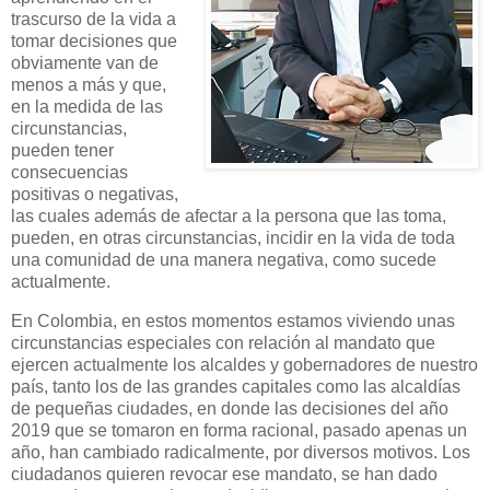
trascurso de la vida a
tomar decisiones que
obviamente van de
menos a más y que,
en la medida de las
circunstancias,
pueden tener
consecuencias
positivas o negativas,
las cuales además de afectar a la persona que las toma,
pueden, en otras circunstancias, incidir en la vida de toda
una comunidad de una manera negativa, como sucede
actualmente.
En Colombia, en estos momentos estamos viviendo unas
circunstancias especiales con relación al mandato que
ejercen actualmente los alcaldes y gobernadores de nuestro
país, tanto los de las grandes capitales como las alcaldías
de pequeñas ciudades, en donde las decisiones del año
2019 que se tomaron en forma racional, pasado apenas un
año, han cambiado radicalmente, por diversos motivos. Los
ciudadanos quieren revocar ese mandato, se han dado