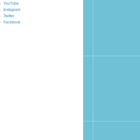
YouTube
Instagram
Twitter
Facebook