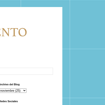
Archivo del Blog
Redes Sociales