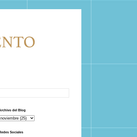
Archivo del Blog
Redes Sociales