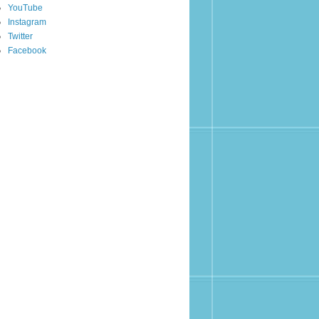
YouTube
Instagram
Twitter
Facebook