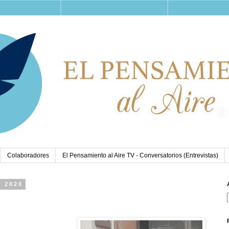
Colaboradores
El Pensamiento al Aire TV - Conversatorios (Entrevistas)
e 2020