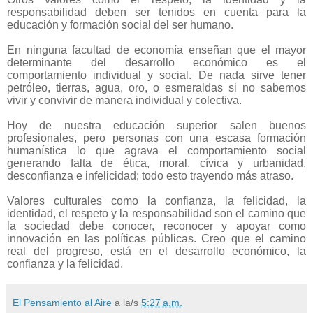
responsabilidad deben ser tenidos en cuenta para la
educación y formación social del ser humano.
En ninguna facultad de economía enseñan que el mayor
determinante del desarrollo económico es el
comportamiento individual y social. De nada sirve tener
petróleo, tierras, agua, oro, o esmeraldas si no sabemos
vivir y convivir de manera individual y colectiva.
Hoy de nuestra educación superior salen buenos
profesionales, pero personas con una escasa formación
humanística lo que agrava el comportamiento social
generando falta de ética, moral, cívica y urbanidad,
desconfianza e infelicidad; todo esto trayendo más atraso.
Valores culturales como la confianza, la felicidad, la
identidad, el respeto y la responsabilidad son el camino que
la sociedad debe conocer, reconocer y apoyar como
innovación en las políticas públicas. Creo que el camino
real del progreso, está en el desarrollo económico, la
confianza y la felicidad.
El Pensamiento al Aire
a la/s
5:27 a.m.