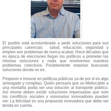
El pueblo está acostumbrado a pedir soluciones para sus
principales carencias:
salud, educación, seguridad y
empleo son problemas de nunca acabar. Hace décadas que
en época de elecciones llegan los políticos a prometer las
mismas soluciones y nada que resolvemos nuestros
problemas colectivos. Posiblemente estamos buscando
soluciones donde no es.
Proponer e innovar en políticas públicas ya de por sí es algo
arriesgado y complejo. Quién pensaría que un Metrocable a
una montaña podía ser una solución al transporte público.
Así mismo deben existir soluciones impensadas que solo
los científicos sociales y visionarios innovadores pueden
ver. La felicidad es una propuesta innovadora que debe ser
tenida en cuenta.