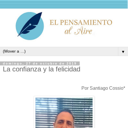
▼
domingo, 27 de octubre de 2019
La confianza y la felicidad
Por Santiago Cossio*