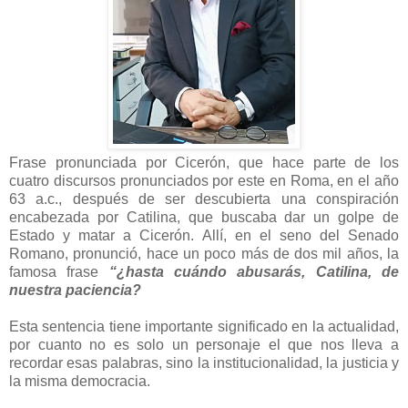
Frase pronunciada por Cicerón, que hace parte de los
cuatro discursos pronunciados por este en Roma, en el año
63 a.c., después de ser descubierta una conspiración
encabezada por Catilina, que buscaba dar un golpe de
Estado y matar a Cicerón. Allí, en el seno del Senado
Romano, pronunció, hace un poco más de dos mil años, la
famosa frase
“¿hasta cuándo abusarás, Catilina, de
nuestra paciencia?
Esta sentencia tiene importante significado en la actualidad,
por cuanto no es solo un personaje el que nos lleva a
recordar esas palabras, sino la institucionalidad, la justicia y
la misma democracia.