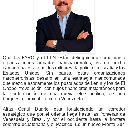
Que las FARC y el ELN están delinquiendo como narco
organizaciones armadas transnacionales, es un hecho
cantado hace rato por los militares, la policía, la fiscalía y los
Estados Unidos. Sin pausa, estas organizaciones
narcoterroristas desarrollan una estrategia mancomunada
que mezcla astutamente los postulados de Lenin y los de El
Chapo: “revolución” con flujos financieros instantáneos para
la conformación de una nueva élite política, de una
burguesía criminal, como en Venezuela.
Alias Gentil Duarte está fortaleciendo un corredor
estratégico que por el oriente llega hasta las fronteras de
Venezuela y Brasil, y por el occidente hasta la frontera
colombo-ecuatoriana y el Pacífico. Es un nuevo Frente Sur-