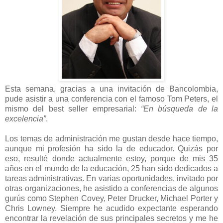
Esta semana, gracias a una invitación de Bancolombia,
pude asistir a una conferencia con el famoso Tom Peters, el
mismo del best seller empresarial:
“En búsqueda de la
excelencia”
.
Los temas de administración me gustan desde hace tiempo,
aunque mi profesión ha sido la de educador. Quizás por
eso, resulté donde actualmente estoy, porque de mis 35
años en el mundo de la educación, 25 han sido dedicados a
tareas administrativas. En varias oportunidades, invitado por
otras organizaciones, he asistido a conferencias de algunos
gurús como Stephen Covey, Peter Drucker, Michael Porter y
Chris Lowney. Siempre he acudido expectante esperando
encontrar la revelación de sus principales secretos y me he