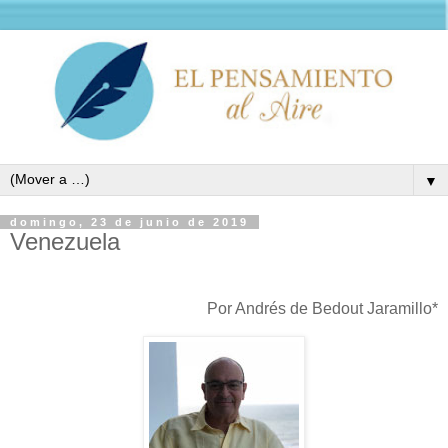
▼
domingo, 23 de junio de 2019
Venezuela
Por Andrés de Bedout Jaramillo*