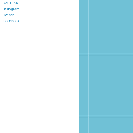
YouTube
Instagram
Twitter
Facebook