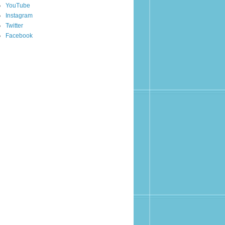
YouTube
Instagram
Twitter
Facebook