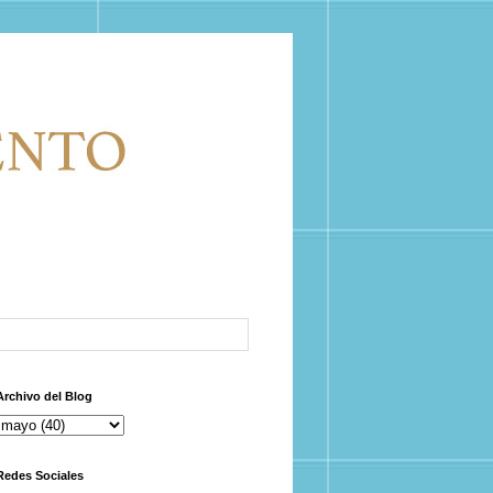
Archivo del Blog
Redes Sociales