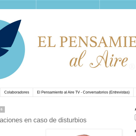
Colaboradores
El Pensamiento al Aire TV - Conversatorios (Entrevistas)
26
ciones en caso de disturbios