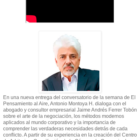
En una nueva entrega del conversatorio de la semana de El
Pensamiento al Aire, Antonio Montoya H. dialoga con el
abogado y consultor empresarial Jaime Andrés Ferrer Tobón
sobre el arte de la negociación, los métodos modernos
aplicados al mundo corporativo y la importancia de
comprender las verdaderas necesidades detrás de cada
conflicto. A partir de su experiencia en la creación del Centro