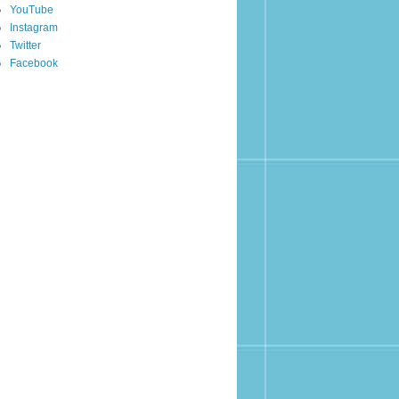
YouTube
Instagram
Twitter
Facebook