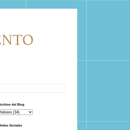
Archivo del Blog
Redes Sociales