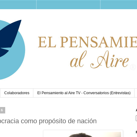
Colaboradores
El Pensamiento al Aire TV - Conversatorios (Entrevistas)
26
ocracia como propósito de nación