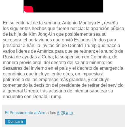
En su editorial de la semana, Antonio Montoya H., reseña
los siguientes hechos que fueron noticia: la aparición púbica
de la hija de Kim Jong-Un que posiblemente sea su
sucesora; el portaviones que envió Estados Unidos para
presionar a Irán; la invitación de Donald Trump que hace a
varios líderes de América para que se reúnan; el anuncio de
Rusia de ayudas a Cuba; la suspensión en Colombia, de
manera provisional, del decreto del salario mínimo; los
desastres del invierno en el país y el decreto de emergencia
económica que incluye, entre otros, un impuesto al
patrimonio de las empresas más grandes, y concluye
comentando la decisión del presidente de retirar del servicio
al general Urrego, tras acusarlo de intentar sabotear su
encuentro con Donald Trump.
El Pensamiento al Aire
a la/s
6:29 a.m.
Compartir