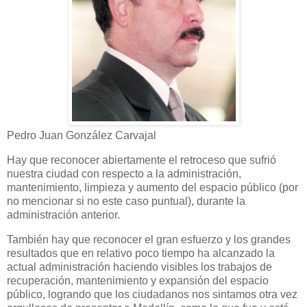
Pedro Juan González Carvajal
Hay que reconocer abiertamente el retroceso que sufrió
nuestra ciudad con respecto a la administración,
mantenimiento, limpieza y aumento del espacio público (por
no mencionar si no este caso puntual), durante la
administración anterior.
También hay que reconocer el gran esfuerzo y los grandes
resultados que en relativo poco tiempo ha alcanzado la
actual administración haciendo visibles los trabajos de
recuperación, mantenimiento y expansión del espacio
público, logrando que los ciudadanos nos sintamos otra vez