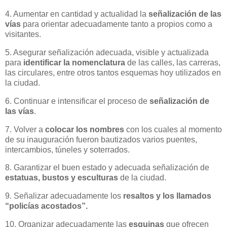
4. Aumentar en cantidad y actualidad la
señalización de las
vías
para orientar adecuadamente tanto a propios como a
visitantes.
5. Asegurar señalización adecuada, visible y actualizada
para
identificar la nomenclatura
de las calles, las carreras,
las circulares, entre otros tantos esquemas hoy utilizados en
la ciudad.
6. Continuar e intensificar el proceso de
señalización de
las vías
.
7. Volver a
colocar los nombres
con los cuales al momento
de su inauguración fueron bautizados varios puentes,
intercambios, túneles y soterrados.
8. Garantizar el buen estado y adecuada señalización de
estatuas, bustos y esculturas
de la ciudad.
9. Señalizar adecuadamente los
resaltos y los llamados
“policías acostados”.
10. Organizar adecuadamente las
esquinas
que ofrecen