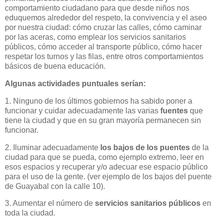
comportamiento ciudadano para que desde niños nos
eduquemos alrededor del respeto, la convivencia y el aseo
por nuestra ciudad: cómo cruzar las calles, cómo caminar
por las aceras, como emplear los servicios sanitarios
públicos, cómo acceder al transporte público, cómo hacer
respetar los turnos y las filas, entre otros comportamientos
básicos de buena educación.
Algunas actividades puntuales serían:
1. Ninguno de los últimos gobiernos ha sabido poner a
funcionar y cuidar adecuadamente las varias
fuentes
que
tiene la ciudad y que en su gran mayoría permanecen sin
funcionar.
2. Iluminar adecuadamente
los bajos de los puentes
de la
ciudad para que se pueda, como ejemplo extremo, leer en
esos espacios y recuperar y/o adecuar ese espacio público
para el uso de la gente. (ver ejemplo de los bajos del puente
de Guayabal con la calle 10).
3. Aumentar el número de
servicios sanitarios públicos
en
toda la ciudad.