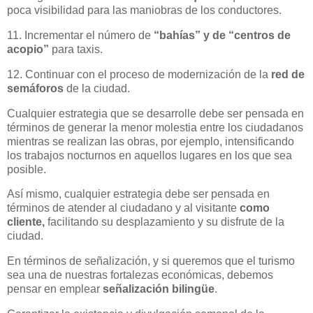
poca visibilidad para las maniobras de los conductores.
11. Incrementar el número de
“bahías” y de “centros de
acopio”
para taxis.
12. Continuar con el proceso de modernización de la
red de
semáforos
de la ciudad.
Cualquier estrategia que se desarrolle debe ser pensada en
términos de generar la menor molestia entre los ciudadanos
mientras se realizan las obras, por ejemplo, intensificando
los trabajos nocturnos en aquellos lugares en los que sea
posible.
Así mismo, cualquier estrategia debe ser pensada en
términos de atender al ciudadano y al visitante
como
cliente,
facilitando su desplazamiento y su disfrute de la
ciudad.
En términos de señalización, y si queremos que el turismo
sea una de nuestras fortalezas económicas, debemos
pensar en emplear
señalización bilingüe
.