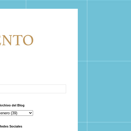
Archivo del Blog
Redes Sociales