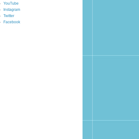
YouTube
Instagram
Twitter
Facebook