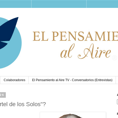
Colaboradores
El Pensamiento al Aire TV - Conversatorios (Entrevistas)
026
tel de los Solos"?